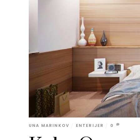
UNA MARINKOV
ENTERIJER
0