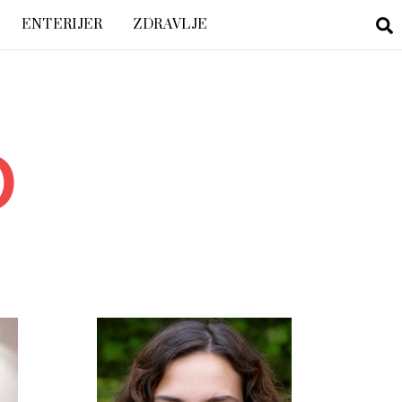
ENTERIJER
ZDRAVLJE