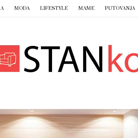
NA
MODA
LIFESTYLE
MAME
PUTOVANJA