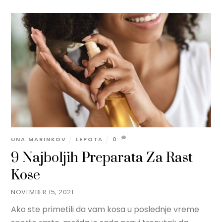
UNA MARINKOV
LEPOTA
0
9 Najboljih Preparata Za Rast
Kose
NOVEMBER 15, 2021
Ako ste primetili da vam kosa u poslednje vreme