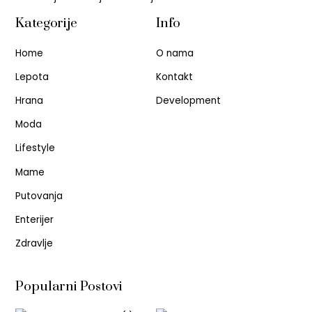
Kategorije
Info
Home
O nama
Lepota
Kontakt
Hrana
Development
Moda
Lifestyle
Mame
Putovanja
Enterijer
Zdravlje
Popularni Postovi