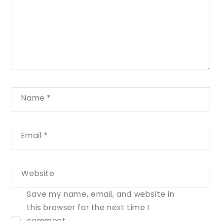
Name
*
Email
*
Website
Save my name, email, and website in
this browser for the next time I
comment.