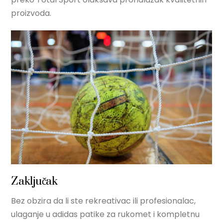
proizvoda.
Zaključak
Bez obzira da li ste rekreativac ili profesionalac,
ulaganje u adidas patike za rukomet i kompletnu