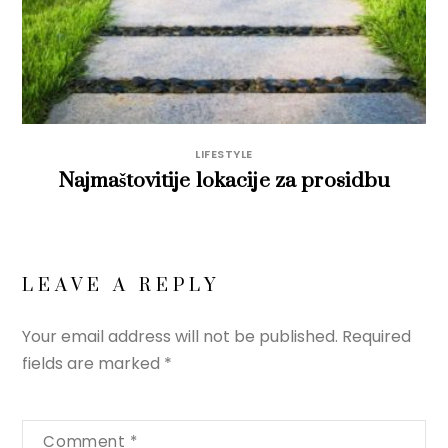
LIFESTYLE
Najmaštovitije lokacije za prosidbu
LEAVE A REPLY
Your email address will not be published.
Required
fields are marked
*
Comment
*